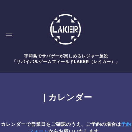
宇和島でサバゲーが楽しめるレジャー施設
「サバイバルゲームフィールドLAKER（レイカー）」
｜カレンダー
カレンダーで営業日をご確認のうえ、ご予約の場合は
予約
フォーム
からお願いいたします。