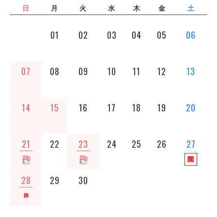
日
月
火
水
木
金
土
01
02
03
04
05
06
07
08
09
10
11
12
13
14
15
16
17
18
19
20
21
22
23
24
25
26
27
28
29
30