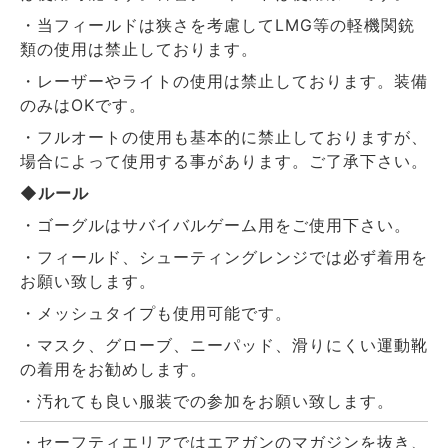
・当フィールドは狭さを考慮してLMG等の軽機関銃
類の使用は禁止しております。
・レーザーやライトの使用は禁止しております。装備
のみはOKです。
・フルオートの使用も基本的に禁止しておりますが、
場合によって使用する事があります。ご了承下さい。
◆ルール
・ゴーグルはサバイバルゲーム用をご使用下さい。
・フィールド、シューティングレンジでは必ず着用を
お願い致します。
・メッシュタイプも使用可能です。
・マスク、グローブ、ニーパッド、滑りにくい運動靴
の着用をお勧めします。
・汚れても良い服装での参加をお願い致します。
・セーフティエリアではエアガンのマガジンを抜き、