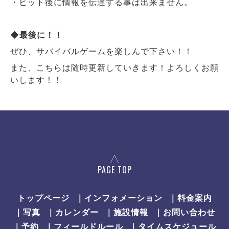
・ヒット後に情報を伝達する事は出来ません。
◆最後に！！
ぜひ、サバイバルゲームを楽しんで下さい！！
また、こちらは随時更新していきます！よろしくお願
いします！！
PAGE TOP
トップページ
｜インフォメーション
｜料金案内
｜写真
｜カレンダー
｜施設情報
｜お問い合わせ
｜予約
｜フィールドルール
｜タイムスケジュール