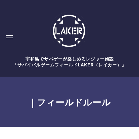
宇和島でサバゲーが楽しめるレジャー施設
「サバイバルゲームフィールドLAKER（レイカー）」
｜フィールドルール