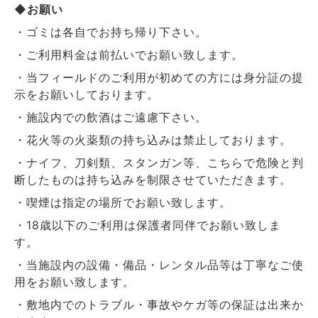
◆お願い
・ゴミは各自でお持ち帰り下さい。
・ご利用料金は前払いでお願い致します。
・当フィールドのご利用が初めての方には身分証の提
示をお願いしております。
・施設内での飲酒はご遠慮下さい。
・花火等の火薬類の持ち込みは禁止しております。
・ナイフ、刀剣類、スタンガン等、こちらで危険と判
断したものは持ち込みを制限させていただきます。
・喫煙は指定の場所でお願い致します。
・18歳以下のご利用は保護者同伴でお願い致しま
す。
・当施設内の設備・備品・レンタル品等は丁寧なご使
用をお願い致します。
・敷地内でのトラブル・事故やケガ等の保証は出来か