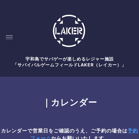
宇和島でサバゲーが楽しめるレジャー施設
「サバイバルゲームフィールドLAKER（レイカー）」
｜カレンダー
カレンダーで営業日をご確認のうえ、ご予約の場合は
予約
フォーム
からお願いいたします。