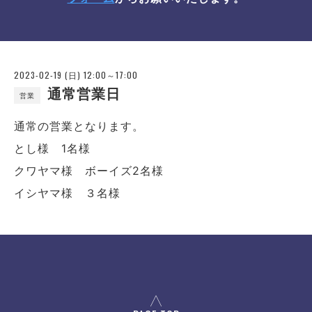
2023-02-19 (日) 12:00～17:00
通常営業日
営業
通常の営業となります。
とし様 1名様
クワヤマ様 ボーイズ2名様
イシヤマ様 ３名様