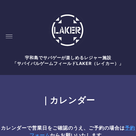
宇和島でサバゲーが楽しめるレジャー施設
「サバイバルゲームフィールドLAKER（レイカー）」
｜カレンダー
カレンダーで営業日をご確認のうえ、ご予約の場合は
予約
フォーム
からお願いいたします。