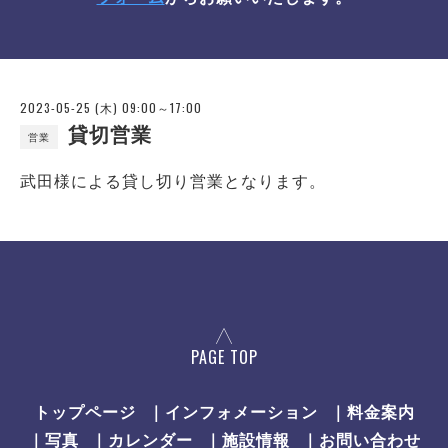
2023-05-25 (木) 09:00～17:00
貸切営業
営業
武田様による貸し切り営業となります。
PAGE TOP
トップページ
｜インフォメーション
｜料金案内
｜写真
｜カレンダー
｜施設情報
｜お問い合わせ