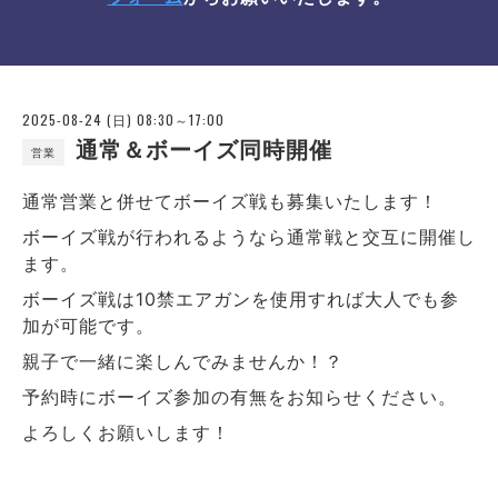
2025-08-24 (日) 08:30～17:00
通常＆ボーイズ同時開催
営業
通常営業と併せてボーイズ戦も募集いたします！
ボーイズ戦が行われるようなら通常戦と交互に開催し
ます。
ボーイズ戦は10禁エアガンを使用すれば大人でも参
加が可能です。
親子で一緒に楽しんでみませんか！？
予約時にボーイズ参加の有無をお知らせください。
よろしくお願いします！