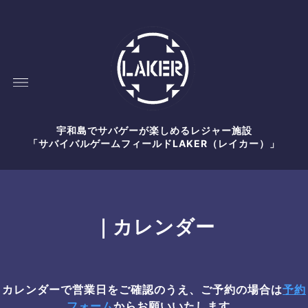
宇和島でサバゲーが楽しめるレジャー施設
「サバイバルゲームフィールドLAKER（レイカー）」
｜カレンダー
カレンダーで営業日をご確認のうえ、ご予約の場合は
予約
フォーム
からお願いいたします。