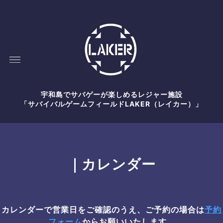
宇和島でサバゲーが楽しめるレジャー施設
「サバイバルゲームフィールドLAKER（レイカー）」
｜カレンダー
カレンダーで営業日をご確認のうえ、ご予約の場合は
予約
フォーム
からお願いいたします。