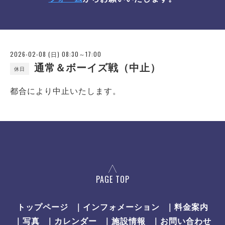
2026-02-08 (日) 08:30～17:00
通常＆ボーイズ戦（中止）
休日
都合により中止いたします。
PAGE TOP
トップページ
｜インフォメーション
｜料金案内
｜写真
｜カレンダー
｜施設情報
｜お問い合わせ