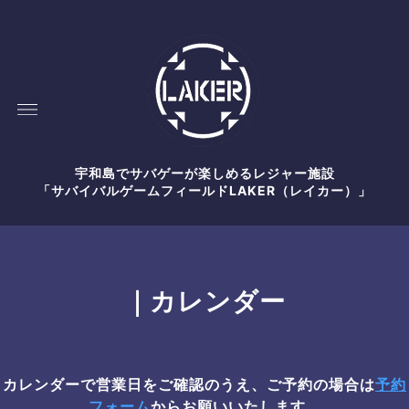
宇和島でサバゲーが楽しめるレジャー施設
「サバイバルゲームフィールドLAKER（レイカー）」
｜カレンダー
カレンダーで営業日をご確認のうえ、ご予約の場合は
予約
フォーム
からお願いいたします。