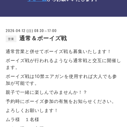
2026-04-12 (日) 08:30～17:00
通常＆ボーイズ戦
営業
通常営業と併せてボーイズ戦も募集いたします！
ボーイズ戦が行われるようなら通常戦と交互に開催し
ます。
ボーイズ戦は10禁エアガンを使用すれば大人でも参
加が可能です。
親子で一緒に楽しんでみませんか！？
予約時にボーイズ参加の有無をお知らせください。
よろしくお願いします！
ムラ様 １名様