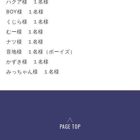
ハクア様 １名様
BOY様 １名様
くじら様 １名様
むー様 １名様
ナツ様 １名様
音地様 １名様（ボーイズ）
かずき様 １名様
みっちゃん様 １名様
PAGE TOP