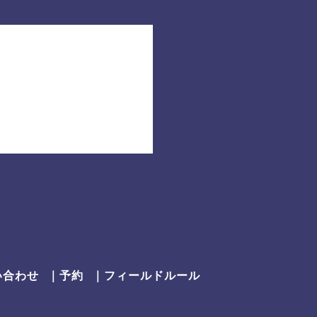
い合わせ
｜予約
｜フィールドルール