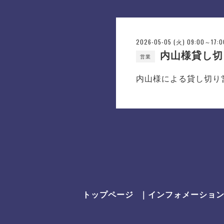
2026-05-05 (火) 09:00～17:0
内山様貸し切
営業
内山様による貸し切り
トップページ
｜インフォメーショ