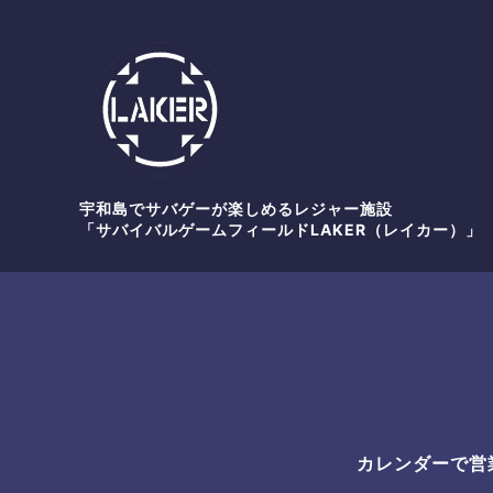
宇和島でサバゲーが楽しめるレジャー施設
「サバイバルゲームフィールドLAKER（レイカー）」
カレンダーで営