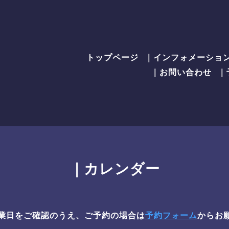
トップページ
｜インフォメーショ
｜お問い合わせ
｜
｜カレンダー
業日をご確認のうえ、ご予約の場合は
予約フォーム
からお