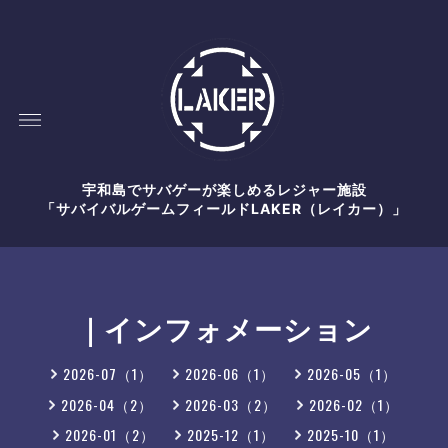
宇和島でサバゲーが楽しめるレジャー施設
「サバイバルゲームフィールドLAKER（レイカー）」
｜インフォメーション
2026-07（1）
2026-06（1）
2026-05（1）
2026-04（2）
2026-03（2）
2026-02（1）
2026-01（2）
2025-12（1）
2025-10（1）