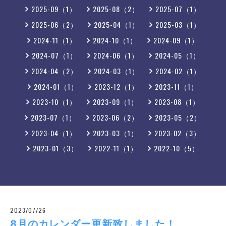
2025-09（1）
2025-08（2）
2025-07（1）
2025-06（2）
2025-04（1）
2025-03（1）
2024-11（1）
2024-10（1）
2024-09（1）
2024-07（1）
2024-06（1）
2024-05（1）
2024-04（2）
2024-03（1）
2024-02（1）
2024-01（1）
2023-12（1）
2023-11（1）
2023-10（1）
2023-09（1）
2023-08（1）
2023-07（1）
2023-06（2）
2023-05（2）
2023-04（1）
2023-03（1）
2023-02（3）
2023-01（3）
2022-11（1）
2022-10（5）
2023/07/26
8月のカレンダー更新致しました！