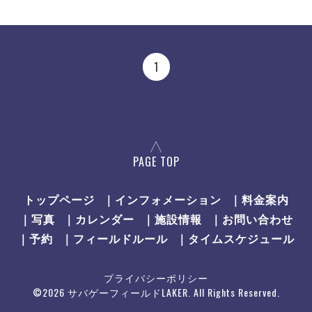
1
PAGE TOP
トップページ
｜インフォメーション
｜料金案内
｜写真
｜カレンダー
｜施設情報
｜お問い合わせ
｜予約
｜フィールドルール
｜タイムスケジュール
プライバシーポリシー
©2026
サバゲーフィールドLAKER
. All Rights Reserved.