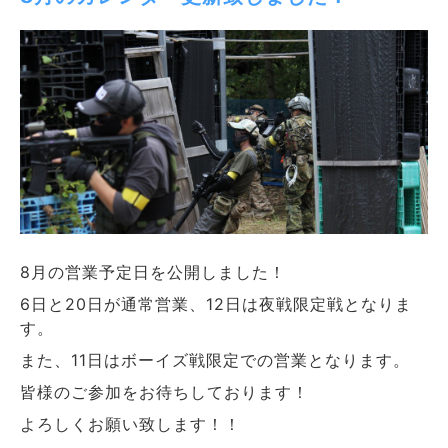
8月の営業予定日を公開しました！
6日と20日が通常営業、12日は夜戦限定戦となりま
す。
また、11日はボーイズ戦限定での営業となります。
皆様のご参加をお待ちしております！
よろしくお願い致します！！