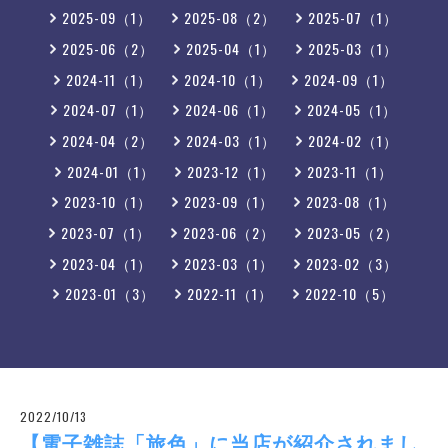
2025-09（1）
2025-08（2）
2025-07（1）
2025-06（2）
2025-04（1）
2025-03（1）
2024-11（1）
2024-10（1）
2024-09（1）
2024-07（1）
2024-06（1）
2024-05（1）
2024-04（2）
2024-03（1）
2024-02（1）
2024-01（1）
2023-12（1）
2023-11（1）
2023-10（1）
2023-09（1）
2023-08（1）
2023-07（1）
2023-06（2）
2023-05（2）
2023-04（1）
2023-03（1）
2023-02（3）
2023-01（3）
2022-11（1）
2022-10（5）
2022/10/13
【電子雑誌「旅色」に当店が紹介されまし