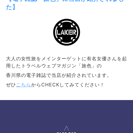
た】
大人の女性旅をメインターゲットに有名女優さんを起
用したトラベルウェブマガジン「旅色」の
香川県の電子雑誌で当店が紹介されています。
ぜひ
こちら
からCHECKしてみてください！