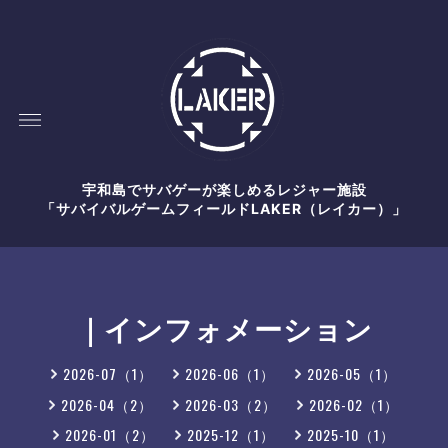
宇和島でサバゲーが楽しめるレジャー施設
「サバイバルゲームフィールドLAKER（レイカー）」
｜インフォメーション
2026-07（1）
2026-06（1）
2026-05（1）
2026-04（2）
2026-03（2）
2026-02（1）
2026-01（2）
2025-12（1）
2025-10（1）